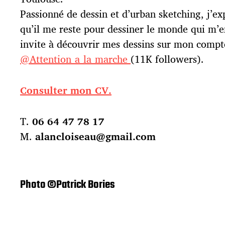
Passionné de dessin et d’urban sketching, j’ex
qu’il me reste pour dessiner le monde qui m’e
invite à découvrir mes dessins sur mon comp
@Attention_a_la_marche
(11K followers).
Consulter mon CV.
T.
06 64 47 78 17
M.
alancloiseau@gmail.com
Photo ©Patrick Bories