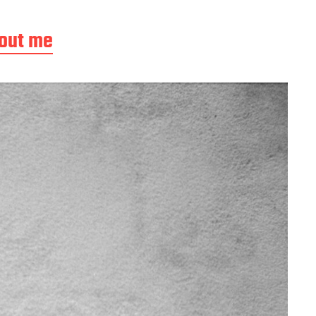
out me