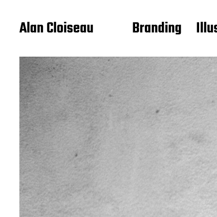
Alan Cloiseau
Branding
Illu