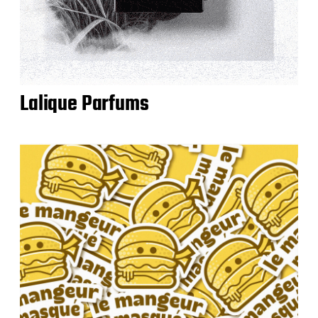
Lalique Parfums