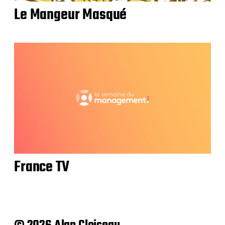
Le Mangeur Masqué
France TV