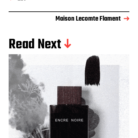
Maison Lecomte Flament
Read Next